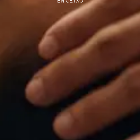
EN GETXO