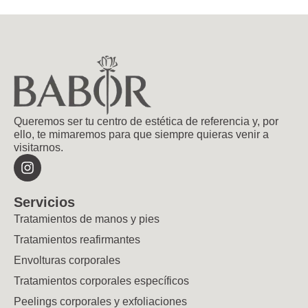
Queremos ser tu centro de estética de referencia y, por
ello, te mimaremos para que siempre quieras venir a
visitarnos.
Servicios
Tratamientos de manos y pies
Tratamientos reafirmantes
Envolturas corporales
Tratamientos corporales específicos
Peelings corporales y exfoliaciones