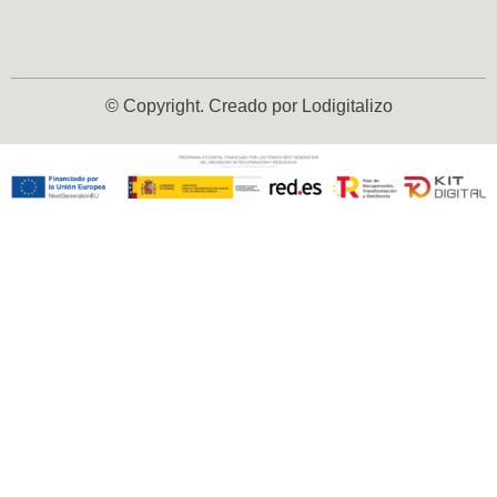
© Copyright. Creado por Lodigitalizo