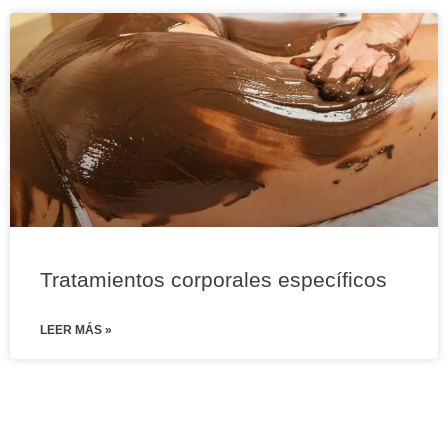
Tratamientos corporales específicos
LEER MÁS »