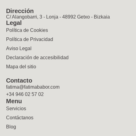
Dirección
C/ Alangobarri, 3 - Lonja - 48992 Getxo - Bizkaia
Legal
Política de Cookies
Política de Privacidad
Aviso Legal
Declaración de accesibilidad
Mapa del sitio
Contacto
fatima@fatimababor.com
+34 946 02 57 02
Menu
Servicios
Contáctanos
Blog