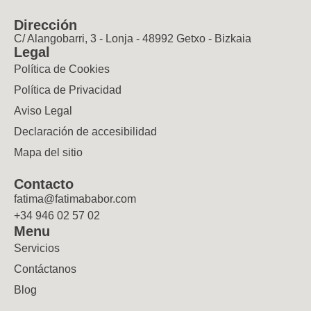
Dirección
C/ Alangobarri, 3 - Lonja - 48992 Getxo - Bizkaia
Legal
Política de Cookies
Política de Privacidad
Aviso Legal
Declaración de accesibilidad
Mapa del sitio
Contacto
fatima@fatimababor.com
+34 946 02 57 02
Menu
Servicios
Contáctanos
Blog