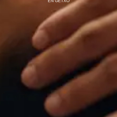
EN GETXO