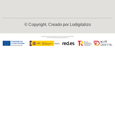
© Copyright. Creado por Lodigitalizo