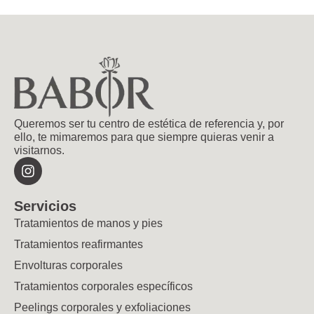
Queremos ser tu centro de estética de referencia y, por
ello, te mimaremos para que siempre quieras venir a
visitarnos.
Servicios
Tratamientos de manos y pies
Tratamientos reafirmantes
Envolturas corporales
Tratamientos corporales específicos
Peelings corporales y exfoliaciones