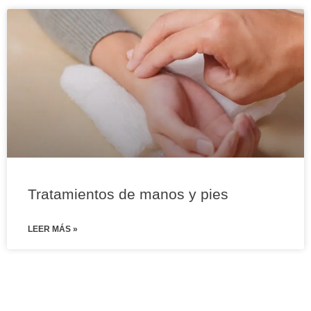
Tratamientos de manos y pies
LEER MÁS »